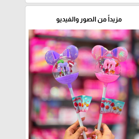
مزيداً من الصور والفيديو