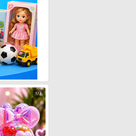
1 / 2