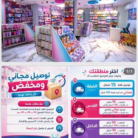
1 / 1