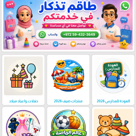
العودة للمدارس 2026
منتجات صيف 2026
حفلات واعياد ميلاد