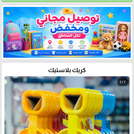
كريك بلاستيك
1 / 1