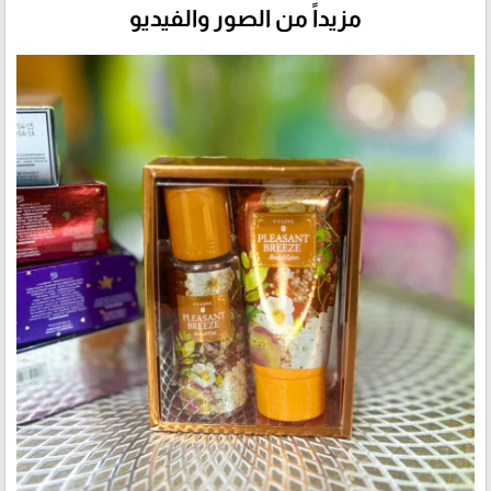
مزيداً من الصور والفيديو