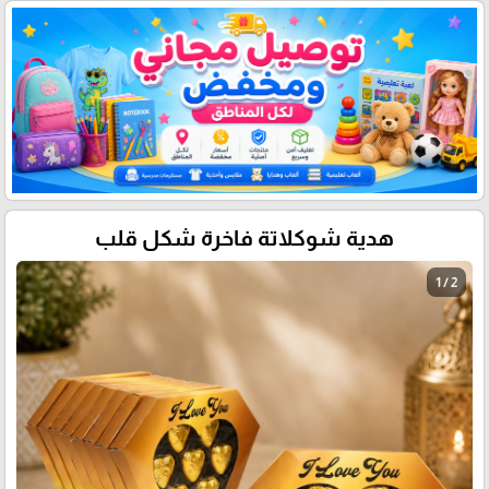
هدية شوكلاتة فاخرة شكل قلب
1 / 2