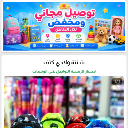
شنتة ولادي كتف
لاختيار الرسمة التواصل على الوتساب
1 / 1