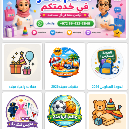
العودة للمدارس 2026
منتجات صيف 2026
حفلات واعياد ميلاد