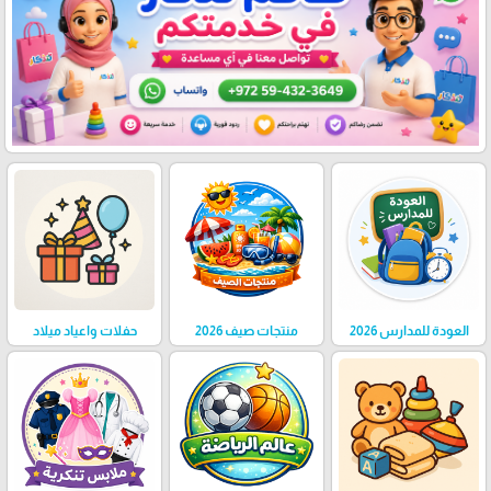
العودة للمدارس 2026
منتجات صيف 2026
حفلات واعياد ميلاد