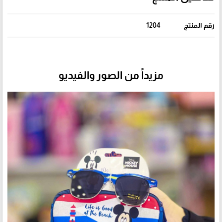
رقم المنتج
1204
مزيداً من الصور والفيديو