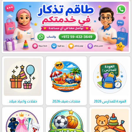
العودة للمدارس 2026
منتجات صيف 2026
حفلات واعياد ميلاد