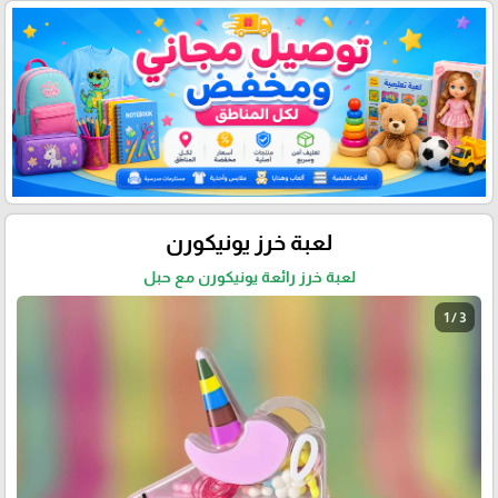
لعبة خرز يونيكورن
لعبة خرز رائعة يونيكورن مع حبل
1 / 3