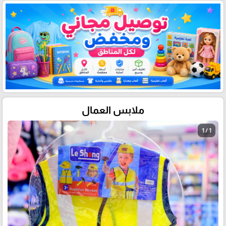
ملابس العمال
1 / 1