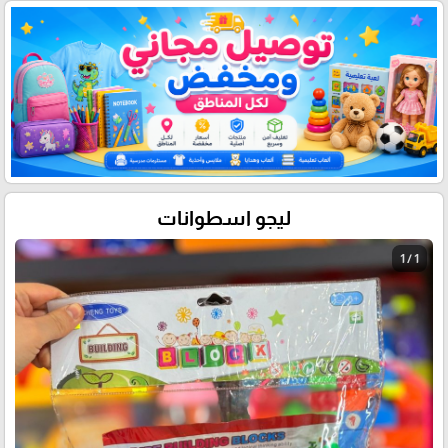
ليجو اسطوانات
1 / 1