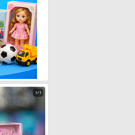
1 / 1