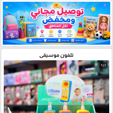
تلفون موسيقى
1 / 1