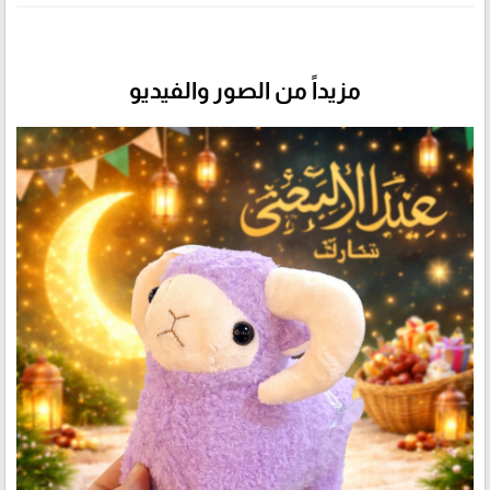
مزيداً من الصور والفيديو