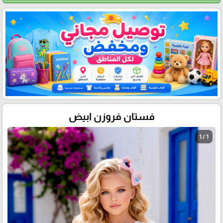
فستان فروزن ابيض
1 / 1