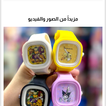
مزيداً من الصور والفيديو