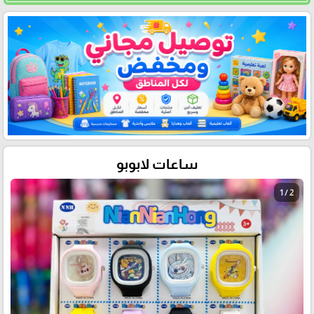
ساعات لابوبو
1 / 2