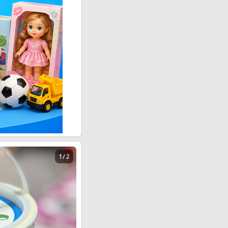
1 / 2