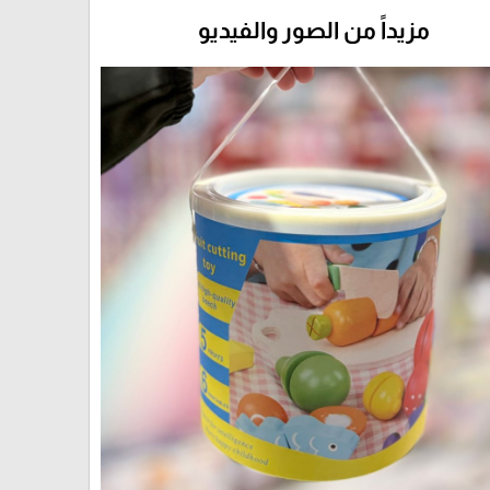
مزيداً من الصور والفيديو