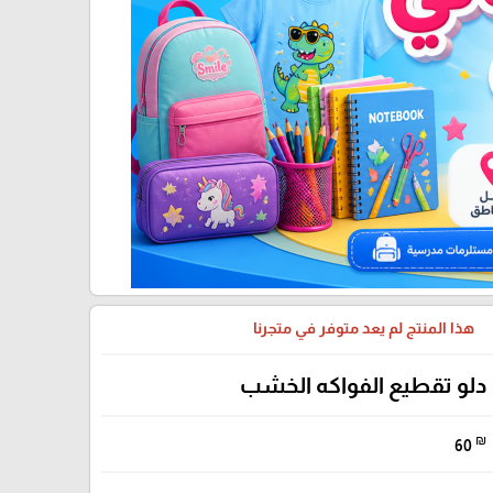
هذا المنتج لم يعد متوفر في متجرنا
دلو تقطيع الفواكه الخشب
₪
60