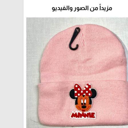
مزيداً من الصور والفيديو