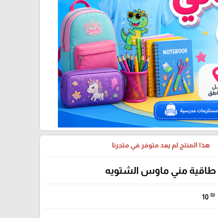
هذا المنتج لم يعد متوفر في متجرنا
طاقية مني ماوس الشتويه
₪
10