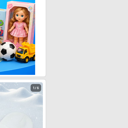
1 / 6