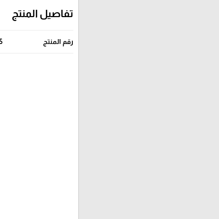
تفاصيل المنتج
رقم المنتج
5