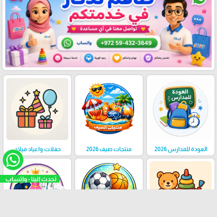
العودة للمدارس 2026
منتجات صيف 2026
حفلات واعياد ميلاد