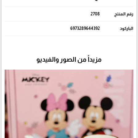
رقم المنتج
2708
الباركود
6973289644392
مزيداً من الصور والفيديو