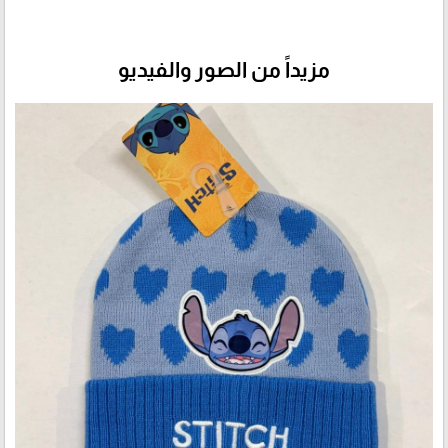
مزيداً من الصور والفيديو