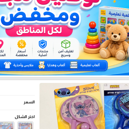
السعر
اختر الشكل