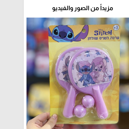
مزيداً من الصور والفيديو