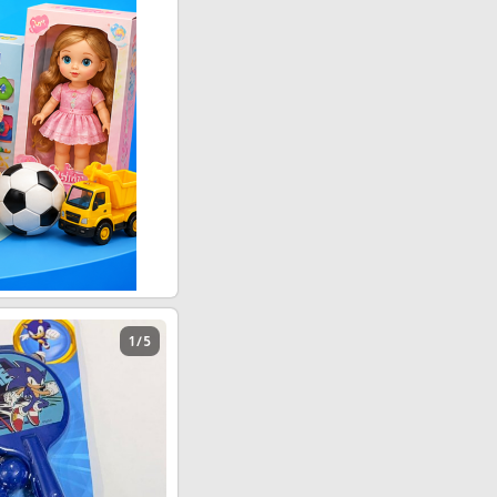
1 / 5