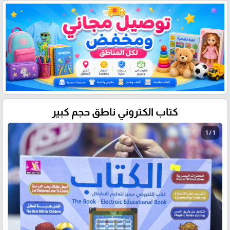
كتاب الكتروني ناطق حجم كبير
1 / 1