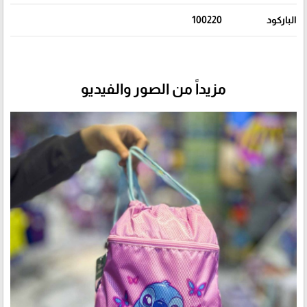
الباركود
100220
مزيداً من الصور والفيديو